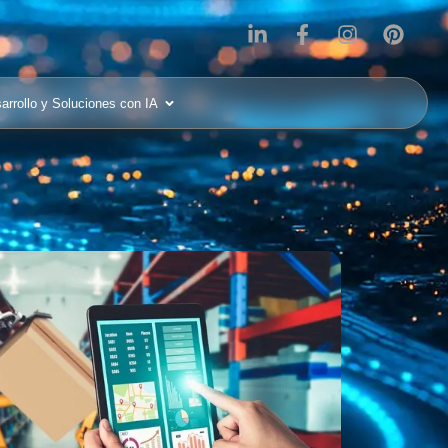
arrollo y Soluciones con IA