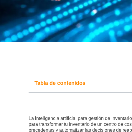
Tabla de contenidos
La
inteligencia artificial para gestión de inventari
para transformar tu inventario de un centro de co
precedentes y automatizar las decisiones de reab