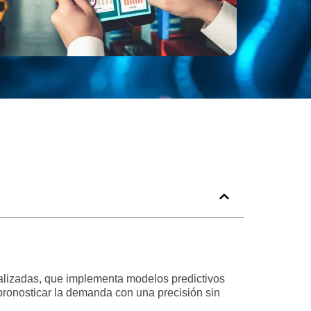
ializadas, que implementa modelos predictivos
 pronosticar la demanda con una precisión sin