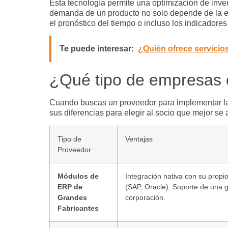
Esta tecnología permite una
optimización de inve
demanda de un producto no solo depende de la es
el pronóstico del tiempo o incluso los indicadores
Te puede interesar:
¿Quién ofrece servicios
¿Qué tipo de empresas o
Cuando buscas un proveedor para implementar 
sus diferencias para elegir al socio que mejor se 
Tipo de
Ventajas
Proveedor
Módulos de
Integración nativa con su propi
ERP de
(SAP, Oracle). Soporte de una 
Grandes
corporación.
Fabricantes